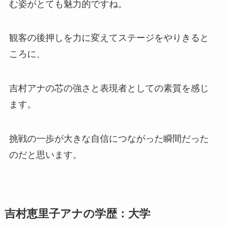
む姿がとても魅力的ですね。
観客の後押しを力に変えてステージをやりきると
ころに、
吉村アナの芯の強さと表現者としての素質を感じ
ます。
挑戦の一歩が大きな自信につながった瞬間だった
のだと思います。
吉村恵里子アナの
学歴：大学