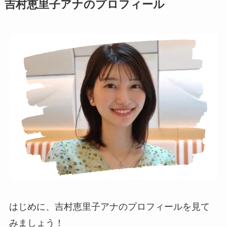
吉村恵里子アナのプロフィール
はじめに、吉村恵里子アナのプロフィールを見て
みましょう！