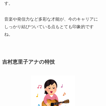
す。
音楽や発信力など多彩な才能が、今のキャリアに
しっかり結びついている点もとても印象的です
ね。
吉村恵里子アナの特技