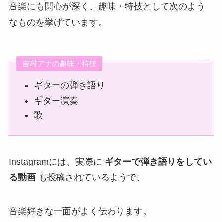
音楽にも関心が深く、趣味・特技として次のよう
なものを挙げています。
吉村アナの趣味・特技
ギターの弾き語り
ギター演奏
歌
Instagramには、実際に
ギターで弾き語りをしてい
る動画
も投稿されているようで、
音楽好きな一面がよく伝わります。