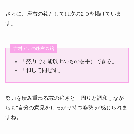
さらに、座右の銘としては次の2つを掲げていま
す。
吉村アナの座右の銘
「努力で才能以上のものを手にできる」
「和して同ぜず」
努力を積み重ねる芯の強さと、周りと調和しなが
らも“自分の意見をしっかり持つ姿勢”が感じられま
すね。