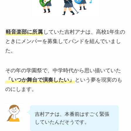
軽音楽部に所属
していた吉村アナは、高校1年生の
ときにメンバーを募集してバンドを組んでいまし
た。
その年の学園祭で、中学時代から思い描いていた
「いつか舞台で演奏したい」
という夢を現実のも
のにします。
吉村アナは、本番前はすごく緊張
していたんだそうです。