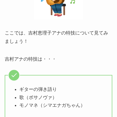
ここでは、吉村恵理子アナの特技について見てみ
ましょう！
吉村アナの特技は・・・
ギターの弾き語り
歌（ボサノヴァ）
モノマネ（シマエナガちゃん）