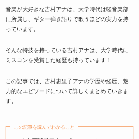
音楽が大好きな吉村アナは、大学時代は軽音楽部
に所属し、ギター弾き語りで歌うほどの実力を持
っています。
そんな特技を持っている吉村アナは、大学時代に
ミスコンを受賞した経歴も持っています！
この記事では、吉村恵里子アナの学歴や経歴、魅
力的なエピソードについて詳しくまとめていきま
す。
この記事を読んでわかること