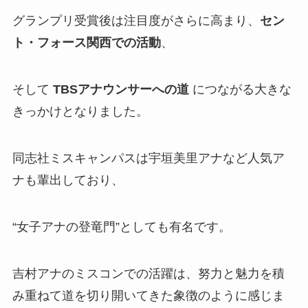
グランプリ受賞後は注目度がさらに高まり、
セン
ト・フォース関西での活動
、
そして
TBSアナウンサーへの道
につながる大きな
きっかけとなりました。
同志社ミスキャンパスは宇垣美里アナなど人気ア
ナも輩出しており、
“女子アナの登竜門”としても有名です。
吉村アナのミスコンでの活躍は、努力と魅力を積
み重ねて道を切り開いてきた象徴のように感じま