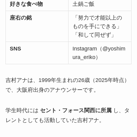
好きな食べ物
土鍋ご飯
座右の銘
「努力で才能以上の
ものを手にできる」
「和して同ぜず」
SNS
Instagram（@yoshim
ura_eriko）
吉村アナは、1999年生まれの26歳（2025年時点）
で、大阪府出身のアナウンサーです。
学生時代には
セント・フォース関西に所属
し、タ
レントとしても活動していた吉村アナ。