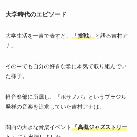
大学時代のエピソード
大学生活を一言で表すと、
「挑戦」
と語る吉村ア
ナ。
その中でも自分の好きな歌に本気で取り組んでい
た様子。
軽音楽部に所属し、『ボサノバ』というブラジル
発祥の音楽を追求していた吉村アナは、
関西の大きな音楽イベント
「高槻ジャズストリー