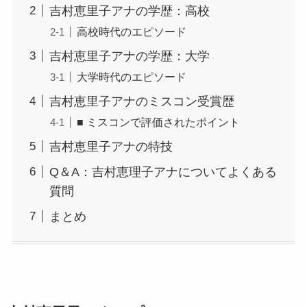
吉村恵里子アナの学歴：高校
高校時代のエピソード
吉村恵里子アナの学歴：大学
大学時代のエピソード
吉村恵里子アナのミスコン受賞歴
■ ミスコンで評価されたポイント
吉村恵里子アナの特技
Q＆A：吉村恵理子アナについてよくある
質問
まとめ