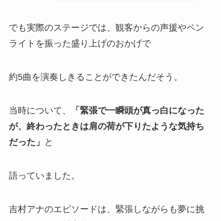
でも実際のステージでは、観客からの声援やペン
ライトを振った盛り上げのおかげで
約5曲を演奏しきることができたんだそう。
当時について、
「緊張で一瞬頭が真っ白になった
が、終わったときは肩の荷が下りたような気持ち
だった」
と
語っていました。
吉村アナのエピソードは、緊張しながらも夢に挑