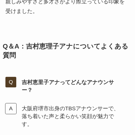
親しみやすさと多才さがより際立っている印象を
受けました。
Q＆A：吉村恵理子アナについてよくある
質問
吉村恵里子アナってどんなアナウンサ
ー？
大阪府堺市出身のTBSアナウンサーで、
落ち着いた声と柔らかい笑顔が魅力で
す。