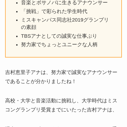
音楽とボサノバに生きるアナウンサー
「挑戦」で彩られた学生時代
ミスキャンパス同志社2019グランプリ
の素顔
TBSアナとしての誠実な仕事ぶり
努力家でちょっとユニークな人柄
吉村恵里子アナは、努力家で誠実なアナウンサー
であることが分かりましたね！
高校・大学と音楽活動に挑戦し、大学時代はミス
コングランプリ受賞までにいたった吉村アナは、