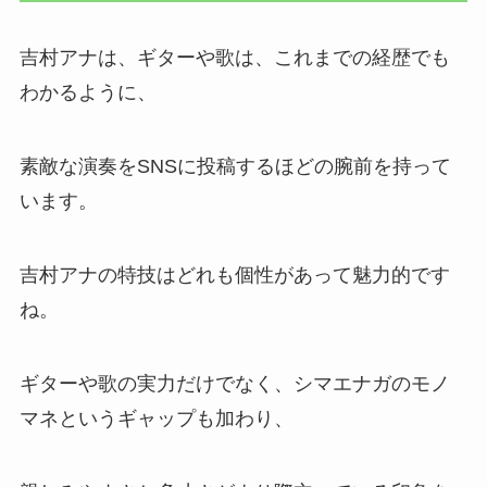
吉村アナは、ギターや歌は、これまでの経歴でも
わかるように、
素敵な演奏をSNSに投稿するほどの腕前を持って
います。
吉村アナの特技はどれも個性があって魅力的です
ね。
ギターや歌の実力だけでなく、シマエナガのモノ
マネというギャップも加わり、