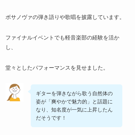
ボサノヴァの弾き語りや歌唱を披露しています。
ファイナルイベントでも軽音楽部の経験を活か
し、
堂々としたパフォーマンスを見せました。
ギターを弾きながら歌う自然体の
姿が「爽やかで魅力的」と話題に
なり、知名度が一気に上昇したん
だそうです！