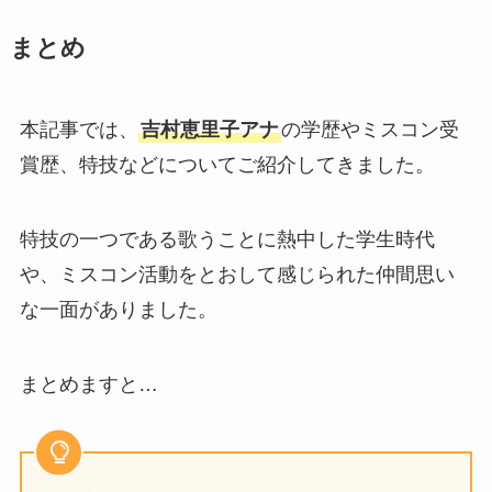
まとめ
本記事では、
吉村恵里子アナ
の学歴やミスコン受
賞歴、特技などについてご紹介してきました。
特技の一つである歌うことに熱中した学生時代
や、ミスコン活動をとおして感じられた仲間思い
な一面がありました。
まとめますと…