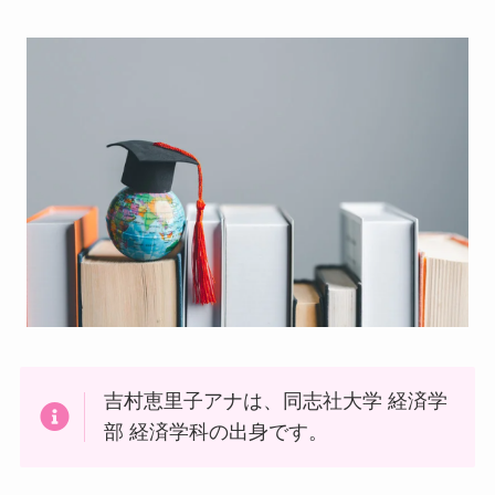
吉村恵里子アナは、同志社大学 経済学
部 経済学科の出身です。