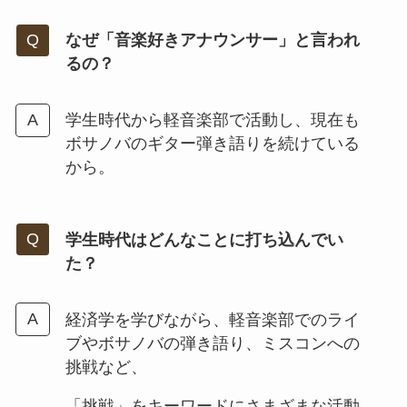
なぜ「音楽好きアナウンサー」と言われ
るの？
学生時代から軽音楽部で活動し、現在も
ボサノバのギター弾き語りを続けている
から。
学生時代はどんなことに打ち込んでい
た？
経済学を学びながら、軽音楽部でのライ
ブやボサノバの弾き語り、ミスコンへの
挑戦など、
「挑戦」をキーワードにさまざまな活動