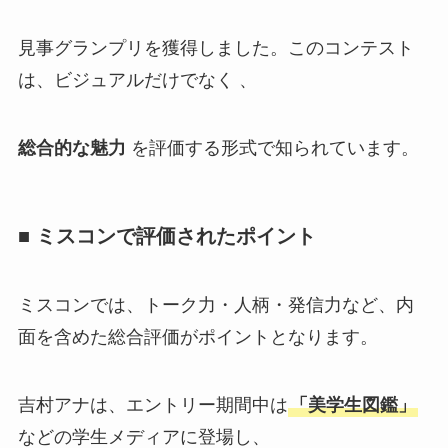
見事グランプリを獲得しました。このコンテスト
は、ビジュアルだけでなく 、
総合的な魅力
を評価する形式で知られています。
■ ミスコンで評価されたポイント
ミスコンでは、トーク力・人柄・発信力など、内
面を含めた総合評価がポイントとなります。
吉村アナは、エントリー期間中は
「美学生図鑑」
などの学生メディアに登場し、