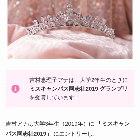
吉村恵理子アナは、大学2年生のときに
ミスキャンパス同志社2019 グランプリ
を受賞しています。
吉村アナは大学3年生（2019年）に
「ミスキャン
パス同志社2019」
にエントリーし、