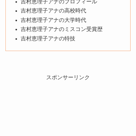
吉村恵理子アナのプロフィール
吉村恵理子アナの高校時代
吉村恵理子アナの大学時代
吉村恵理子アナのミスコン受賞歴
吉村恵理子アナの特技
スポンサーリンク