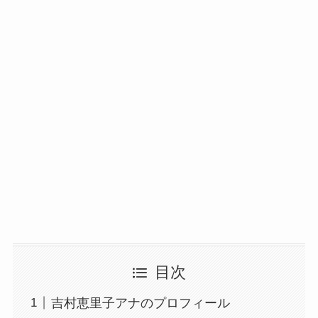
目次
吉村恵里子アナのプロフィール