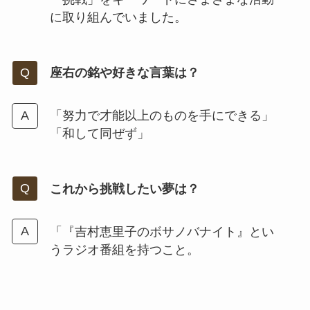
に取り組んでいました。
座右の銘や好きな言葉は？
「努力で才能以上のものを手にできる」
「和して同ぜず」
これから挑戦したい夢は？
「『吉村恵里子のボサノバナイト』とい
うラジオ番組を持つこと。