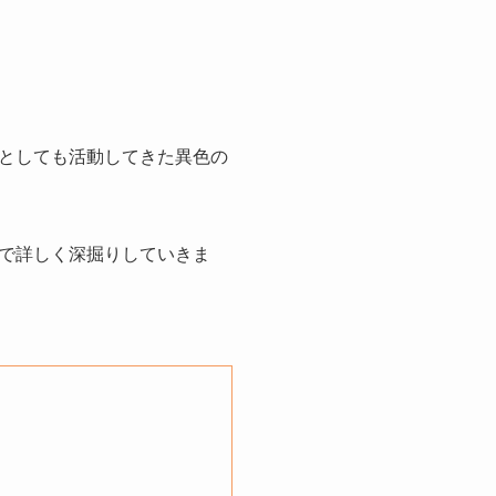
としても活動してきた異色の
で詳しく深掘りしていきま