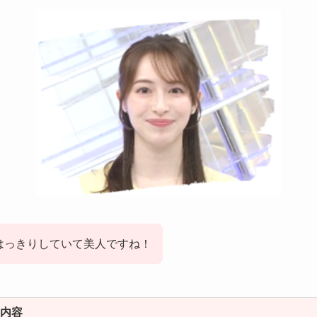
はっきりしていて美人ですね！
内容