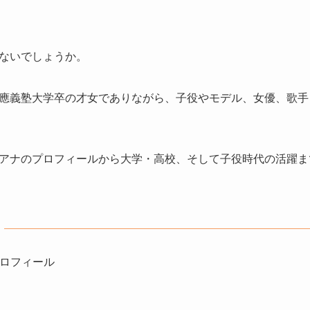
ないでしょうか。
應義塾大学卒の才女でありながら、子役やモデル、女優、歌手
アナのプロフィールから大学・高校、そして子役時代の活躍ま
ロフィール