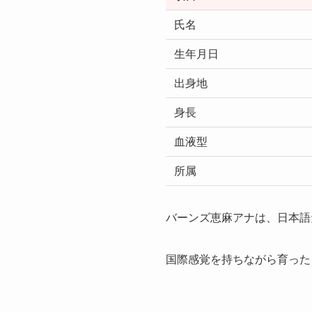
氏名
生年月日
出身地
身長
血液型
所属
バーンズ恵麻アナは、日本語
国際感覚を持ちながら育った