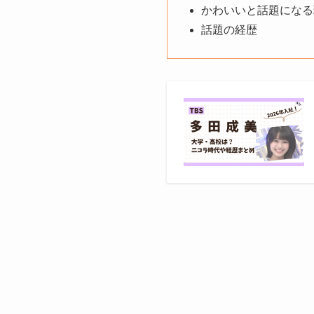
かわいいと話題になる
話題の経歴