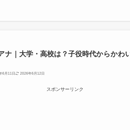
アナ｜大学・高校は？子役時代からかわ
6年6月11日
2026年6月12日
スポンサーリンク