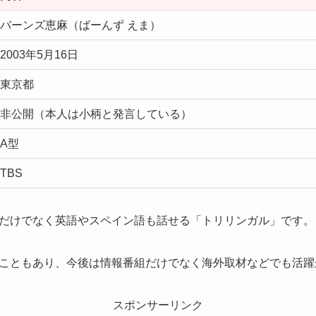
バーンズ恵麻（ばーんず えま）
2003年5月16日
東京都
非公開（本人は小柄と発言している）
A型
TBS
だけでなく英語やスペイン語も話せる「トリリンガル」です。
こともあり、今後は情報番組だけでなく海外取材などでも活躍
スポンサーリンク