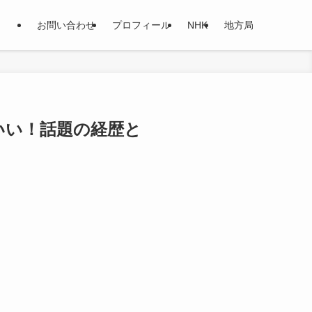
お問い合わせ
プロフィール
NHK
地方局
いい！話題の経歴と