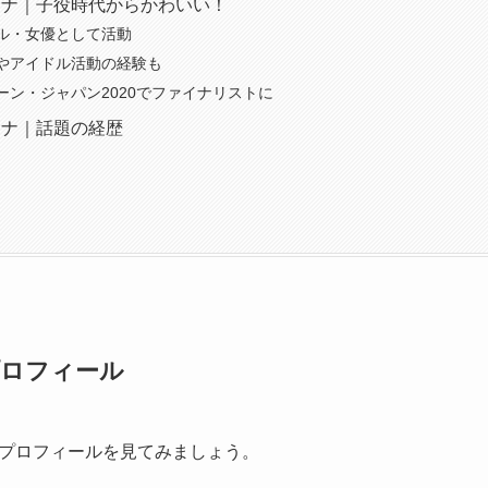
アナ｜子役時代からかわいい！
ル・女優として活動
やアイドル活動の経験も
ーン・ジャパン2020でファイナリストに
アナ｜話題の経歴
プロフィール
プロフィールを見てみましょう。