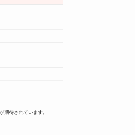
が期待されています。