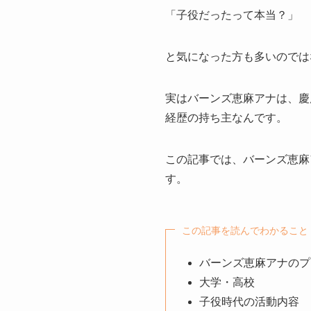
「子役だったって本当？」
と気になった方も多いのでは
実はバーンズ恵麻アナは、慶
経歴の持ち主なんです。
この記事では、バーンズ恵麻
す。
この記事を読んでわかること
バーンズ恵麻アナのプ
大学・高校
子役時代の活動内容