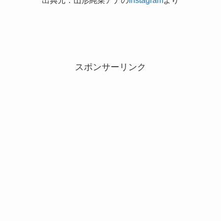
スポンサーリンク