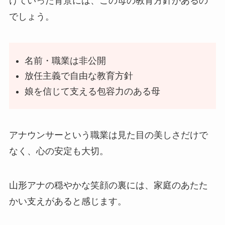
けていった背景には、この母の教育方針があるの
でしょう。
名前・職業は非公開
放任主義で自由な教育方針
娘を信じて支える包容力のある母
アナウンサーという職業は見た目の美しさだけで
なく、心の安定も大切。
山形アナの穏やかな笑顔の裏には、家庭のあたた
かい支えがあると感じます。