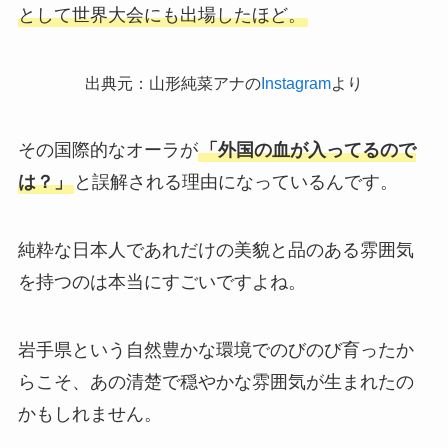
として世界大会にも出場したほど。
出典元：山形純菜アナの
Instagram
より
その国際的なオーラが
「外国の血が入ってるので
は？」
と誤解される理由になっているんです。
純粋な日本人であれだけの美貌と品のある雰囲気
を持つのは本当にすごいですよね。
岩手県という自然豊かな環境でのびのび育ったか
らこそ、あの清楚で穏やかな雰囲気が生まれたの
かもしれません。