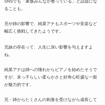
SNSでも「家族みんなが整っている」と話題にな
ることも。
兄や姉の影響で、純菜アナもスポーツや音楽など
幅広く挑戦してきたようです。
兄妹の存在って、人生に深い影響を与えますよ
ね。
純菜アナは姉への憧れからピアノを始めたそうで
すが、末っ子らしい柔らかさと好奇心旺盛な一面
が魅力的です。
兄・姉からたくさんの刺激を受けながら成長して