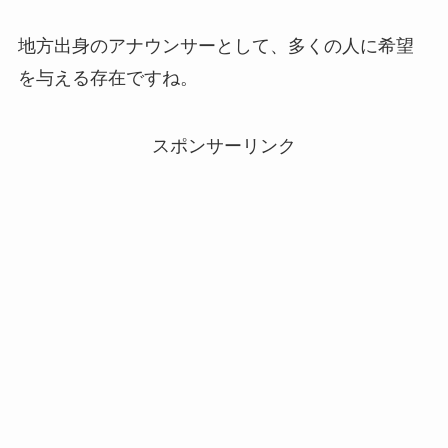
地方出身のアナウンサーとして、多くの人に希望
を与える存在ですね。
スポンサーリンク