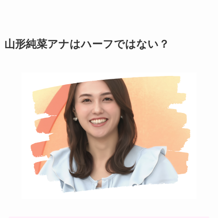
山形純菜アナはハーフではない？