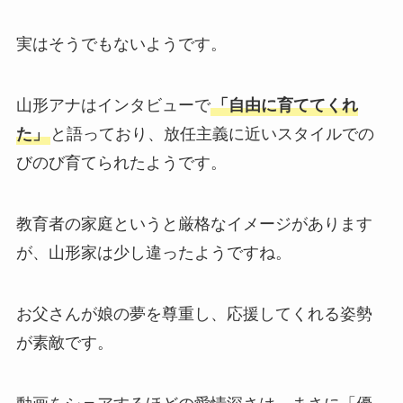
実はそうでもないようです。
山形アナはインタビューで
「自由に育ててくれ
た」
と語っており、放任主義に近いスタイルでの
びのび育てられたようです。
教育者の家庭というと厳格なイメージがあります
が、山形家は少し違ったようですね。
お父さんが娘の夢を尊重し、応援してくれる姿勢
が素敵です。