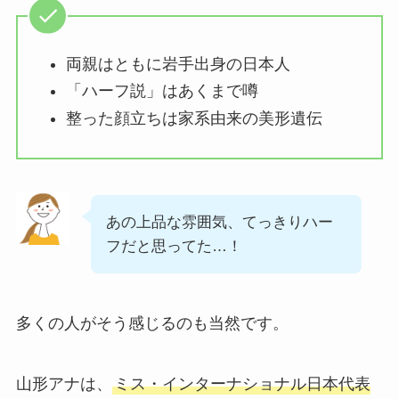
両親はともに岩手出身の日本人
「ハーフ説」はあくまで噂
整った顔立ちは家系由来の美形遺伝
あの上品な雰囲気、てっきりハー
フだと思ってた…！
多くの人がそう感じるのも当然です。
山形アナは、
ミス・インターナショナル日本代表