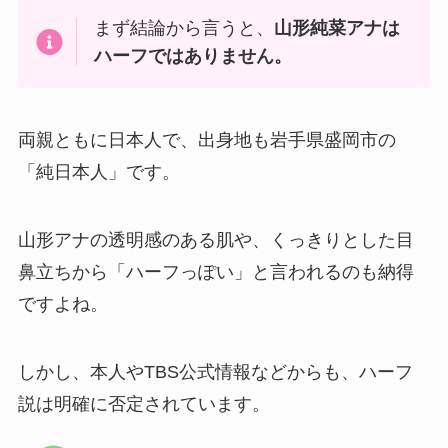
まず結論から言うと、
山形純菜アナは
ハーフではありません。
両親ともに日本人で、出身地も岩手県盛岡市の
「純日本人」です。
山形アナの透明感のある肌や、くっきりとした目
鼻立ちから「ハーフっぽい」と言われるのも納得
ですよね。
しかし、本人やTBS公式情報などからも、ハーフ
説は明確に否定されています。