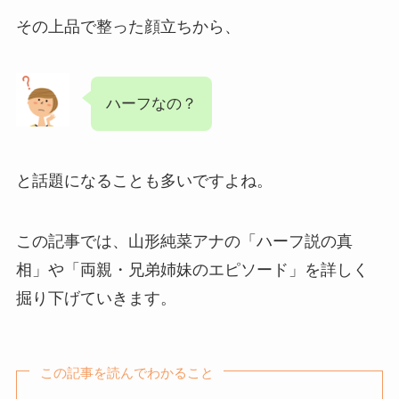
その上品で整った顔立ちから、
ハーフなの？
と話題になることも多いですよね。
この記事では、山形純菜アナの「ハーフ説の真
相」や「両親・兄弟姉妹のエピソード」を詳しく
掘り下げていきます。
この記事を読んでわかること