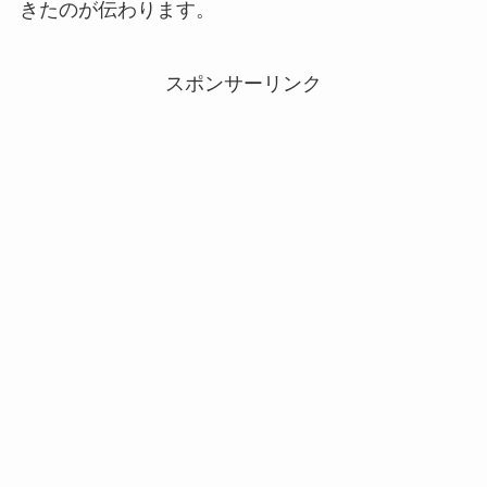
きたのが伝わります。
スポンサーリンク