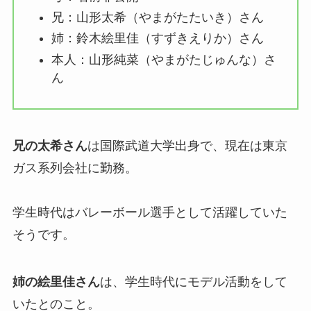
兄：山形太希（やまがたたいき）さん
姉：鈴木絵里佳（すずきえりか）さん
本人：山形純菜（やまがたじゅんな）さ
ん
兄の太希さん
は国際武道大学出身で、現在は東京
ガス系列会社に勤務。
学生時代はバレーボール選手として活躍していた
そうです。
姉の絵里佳さん
は、学生時代にモデル活動をして
いたとのこと。