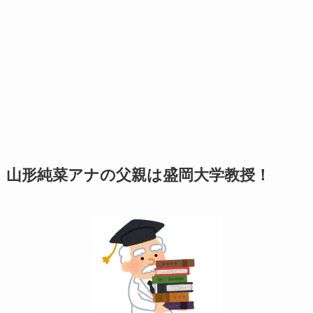
山形純菜アナの父親は盛岡大学教授！