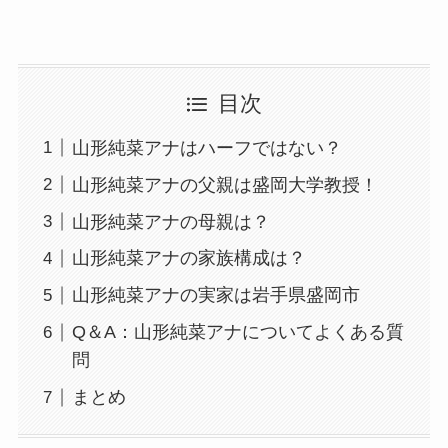
目次
山形純菜アナはハーフではない？
山形純菜アナの父親は盛岡大学教授！
山形純菜アナの母親は？
山形純菜アナの家族構成は？
山形純菜アナの実家は岩手県盛岡市
Q＆A：山形純菜アナについてよくある質
問
まとめ