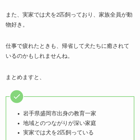
また、実家では犬を2匹飼っており、家族全員が動
物好き。
仕事で疲れたときも、帰省して犬たちに癒されて
いるのかもしれませんね。
まとめますと、
岩手県盛岡市出身の教育一家
地域とのつながりが深い家庭
実家では犬を2匹飼っている