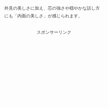
外見の美しさに加え、芯の強さや穏やかな話し方
にも「内面の美しさ」が感じられます。
スポンサーリンク