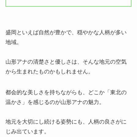
盛岡といえば自然が豊かで、穏やかな人柄が多い
地域。
山形アナの清楚さと優しさは、そんな地元の空気
から生まれたものかもしれません。
都会的な美しさを持ちながらも、どこか「東北の
温かさ」を感じるのが山形アナの魅力。
地元を大切にし続ける姿勢にも、人柄の良さがに
じみ出ています。