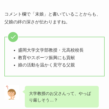
コメント欄で「末娘」と書いていることからも、
父娘の絆の深さが伝わりますね。
盛岡大学文学部教授・元高校校長
教育やスポーツ振興にも貢献
娘の活動を温かく見守る父親
大学教授のお父さんって、やっぱ
り厳しそう…？