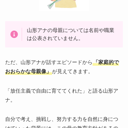
山形アナの母親については名前や職業
は公表されていません。
ただ、山形アナが話すエピソードから
「家庭的で
おおらかな母親像」
が見えてきます。
「放任主義で自由に育ててくれた」と語る山形ア
ナ。
自分で考え、挑戦し、努力する力を自然に身につ