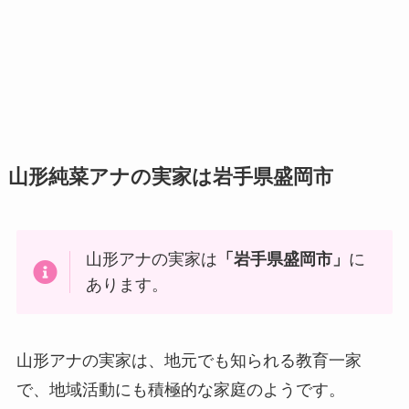
山形純菜アナの実家は岩手県盛岡市
山形アナの実家は
「岩手県盛岡市」
に
あります。
山形アナの実家は、地元でも知られる教育一家
で、地域活動にも積極的な家庭のようです。