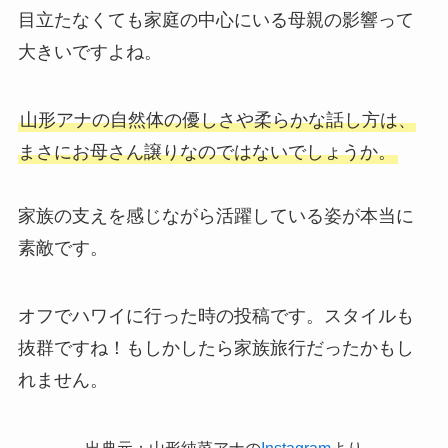
目立たなくても家庭の中心にいる母親の影響って
大きいですよね。
山形アナの自然体の優しさや柔らかな話し方は、
まさにお母さん譲りなのではないでしょうか。
家族の支えを感じながら活躍している姿が本当に
素敵です。
オフでハワイに行った時の投稿です。スタイルも
抜群ですね！もしかしたら家族旅行だったかもし
れません。
出典元：山形純菜アナの
Instagram
より