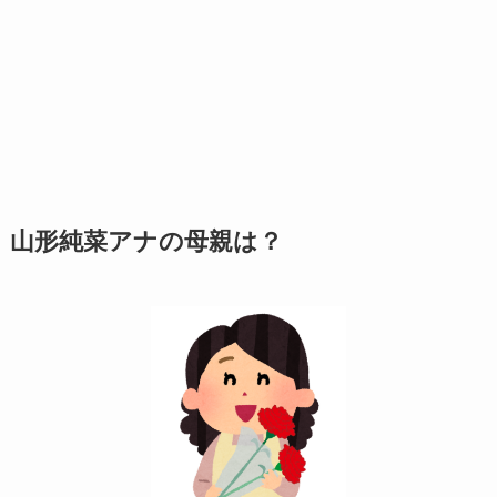
山形純菜アナの母親は？