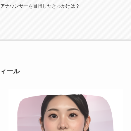
がアナウンサーを目指したきっかけは？
フィール