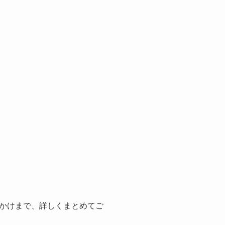
かけまで、詳しくまとめてご