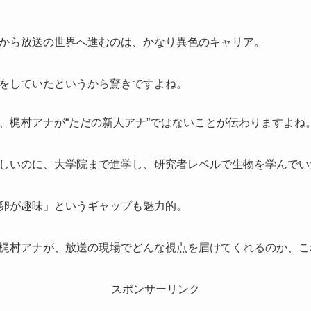
から放送の世界へ進むのは、かなり異色のキャリア。
をしていたというから驚きですよね。
、梶村アナが“ただの新人アナ”ではないことが伝わりますよね
しいのに、大学院まで進学し、研究者レベルで生物を学んでい
卵が趣味」というギャップも魅力的。
梶村アナが、放送の現場でどんな視点を届けてくれるのか、こ
スポンサーリンク