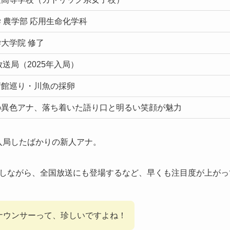
 農学部 応用生命化学科
大学院 修了
放送局（2025年入局）
術館巡り・川魚の採卵
の異色アナ、落ち着いた語り口と明るい笑顔が魅力
に入局したばかりの新人アナ。
しながら、全国放送にも登場するなど、早くも注目度が上がっ
ナウンサーって、珍しいですよね！