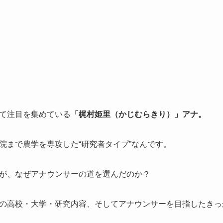
て注目を集めている
「梶村姫里（かじむらきり）」アナ。
院まで農学を専攻した“研究者タイプ”なんです。
が、なぜアナウンサーの道を選んだのか？
の高校・大学・研究内容、そしてアナウンサーを目指したきっ