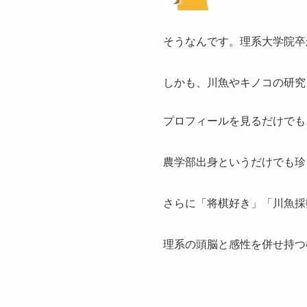
そうなんです。理系大学院卒
しかも、川魚やキノコの研究
プロフィールを見るだけでも
農学部出身というだけでも珍
さらに「将棋好き」「川魚採
理系の頭脳と感性を併せ持つ