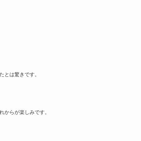
。
たとは驚きです。
れからが楽しみです。