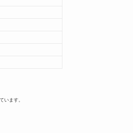
ています。