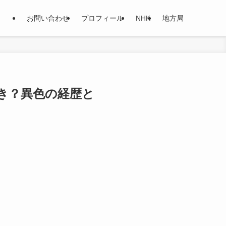
お問い合わせ
プロフィール
NHK
地方局
き？異色の経歴と