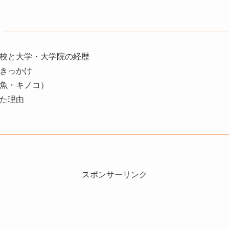
校と大学・大学院の経歴
きっかけ
魚・キノコ）
た理由
スポンサーリンク