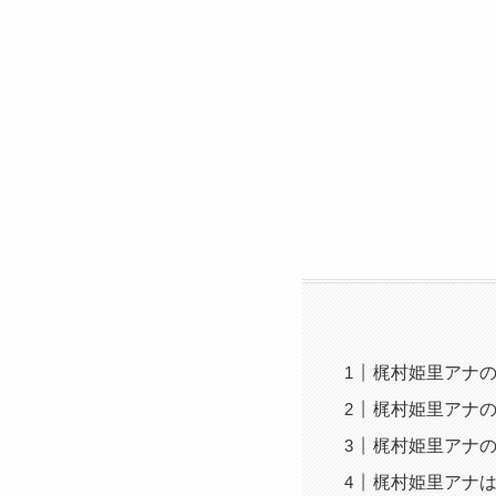
梶村姫里アナ
梶村姫里アナ
梶村姫里アナ
梶村姫里アナ