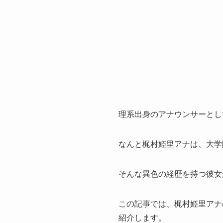
理系出身のアナウンサーとし
なんと梶村姫里アナは、大学
そんな異色の経歴を持つ彼女
この記事では、梶村姫里アナ
紹介します。