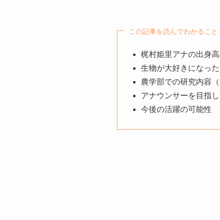
この記事を読んでわかること
梶村姫里アナの出身高
生物が大好きになった
農学部での研究内容（
アナウンサーを目指し
今後の活躍の可能性